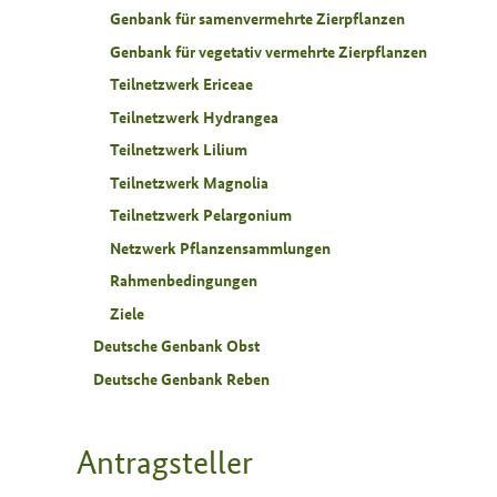
Genbank für samenvermehrte Zierpflanzen
Genbank für vegetativ vermehrte Zierpflanzen
Teilnetzwerk Ericeae
Teilnetzwerk Hydrangea
Teilnetzwerk Lilium
Teilnetzwerk Magnolia
Teilnetzwerk Pelargonium
Netzwerk Pflanzensammlungen
Rahmenbedingungen
Ziele
Deutsche Genbank Obst
Deutsche Genbank Reben
Antrag­steller