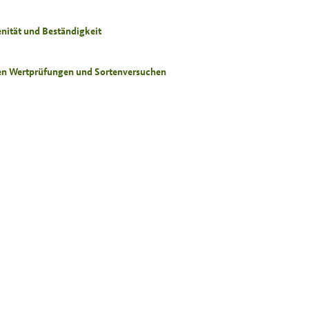
nität und Beständigkeit
chen Wertprüfungen und Sortenversuchen