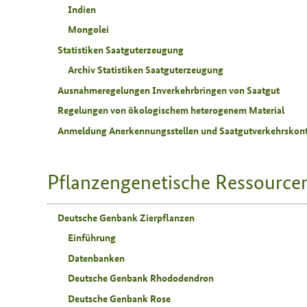
Indien
Mongolei
Statistiken Saatguterzeugung
Archiv Statistiken Saatguterzeugung
Ausnahmeregelungen Inverkehrbringen von Saatgut
Regelungen von ökologischem heterogenem Material
Anmeldung Anerkennungsstellen und Saatgutverkehrskontr
Pflanzengenetische Ressource
Deutsche Genbank Zierpflanzen
Einführung
Datenbanken
Deutsche Genbank Rhododendron
Deutsche Genbank Rose