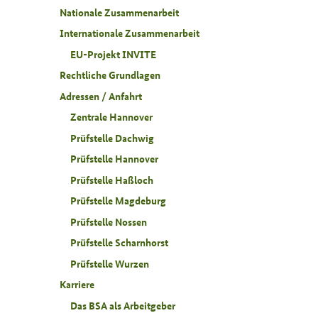
Nationale Zusammenarbeit
Internationale Zusammenarbeit
EU-Projekt INVITE
Rechtliche Grundlagen
Adressen / Anfahrt
Zentrale Hannover
Prüfstelle Dachwig
Prüfstelle Hannover
Prüfstelle Haßloch
Prüfstelle Magdeburg
Prüfstelle Nossen
Prüfstelle Scharnhorst
Prüfstelle Wurzen
Karriere
Das BSA als Arbeitgeber