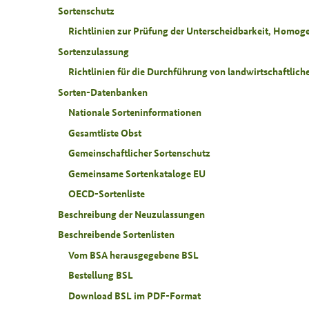
Sortenschutz
Richtlinien zur Prüfung der Unterscheidbarkeit, Homoge
Sortenzulassung
Richtlinien für die Durchführung von landwirtschaftli
Sorten-Datenbanken
Nationale Sorteninformationen
Gesamtliste Obst
Gemeinschaftlicher Sortenschutz
Gemeinsame Sortenkataloge EU
OECD-Sortenliste
Beschreibung der Neuzulassungen
Beschreibende Sortenlisten
Vom BSA herausgegebene BSL
Bestellung BSL
Download BSL im PDF-Format