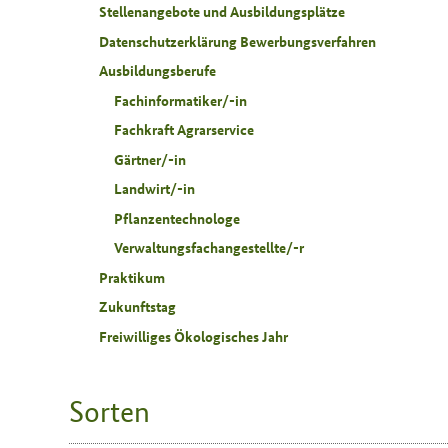
Stellenangebote und Ausbildungsplätze
Datenschutzerklärung Bewerbungsverfahren
Ausbildungsberufe
Fachinformatiker/-in
Fachkraft Agrarservice
Gärtner/-in
Landwirt/-in
Pflanzentechnologe
Verwaltungsfachangestellte/-r
Praktikum
Zukunftstag
Freiwilliges Ökologisches Jahr
Sorten