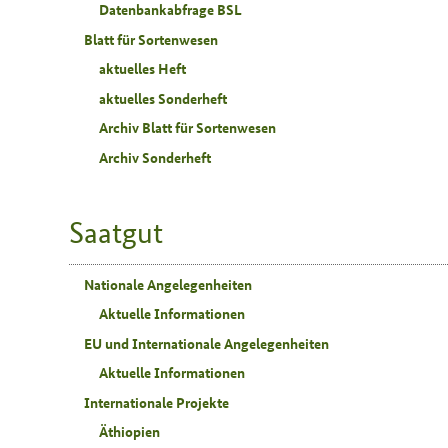
Datenbankabfrage BSL
Blatt für Sortenwesen
aktuelles Heft
aktuelles Sonderheft
Archiv Blatt für Sortenwesen
Archiv Sonderheft
Saatgut
Nationale Angelegenheiten
Aktuelle Informationen
EU und Internationale Angelegenheiten
Aktuelle Informationen
Internationale Projekte
Äthiopien