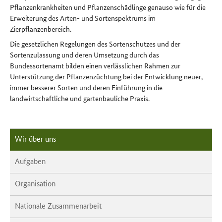
Pflanzenkrankheiten und Pflanzenschädlinge genauso wie für die
Erweiterung des Arten- und Sortenspektrums im
Zierpflanzenbereich.
Die gesetzlichen Regelungen des Sortenschutzes und der
Sortenzulassung und deren Umsetzung durch das
Bundessortenamt bilden einen verlässlichen Rahmen zur
Unterstützung der Pflanzenzüchtung bei der Entwicklung neuer,
immer besserer Sorten und deren Einführung in die
landwirtschaftliche und gartenbauliche Praxis.
Wir über uns
Aufgaben
Organisation
Nationale Zusammenarbeit