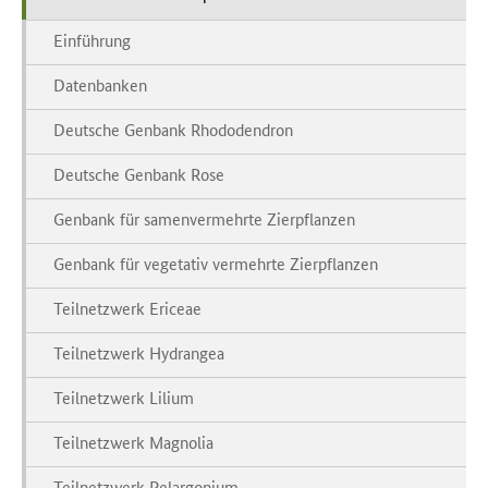
Einführung
Datenbanken
Deutsche Genbank Rhododendron
Deutsche Genbank Rose
Genbank für samenvermehrte Zierpflanzen
Genbank für vegetativ vermehrte Zierpflanzen
Teilnetzwerk Ericeae
Teilnetzwerk Hydrangea
Teilnetzwerk Lilium
Teilnetzwerk Magnolia
Teilnetzwerk Pelargonium