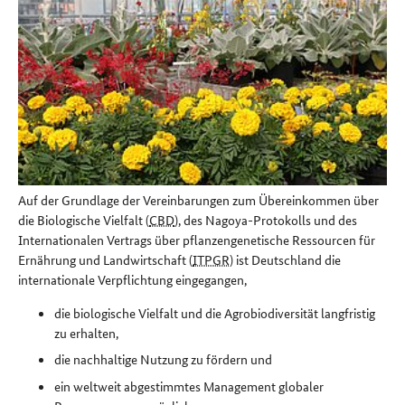
Auf der Grundlage der Vereinbarungen zum Übereinkommen über
die Biologische Vielfalt (
CBD
), des Nagoya-Protokolls und des
Internationalen Vertrags über pflanzengenetische Ressourcen für
Ernährung und Landwirtschaft (
ITPGR
) ist Deutschland die
internationale Verpflichtung eingegangen,
die biologische Vielfalt und die Agrobiodiversität langfristig
zu erhalten,
die nachhaltige Nutzung zu fördern und
ein weltweit abgestimmtes Management globaler