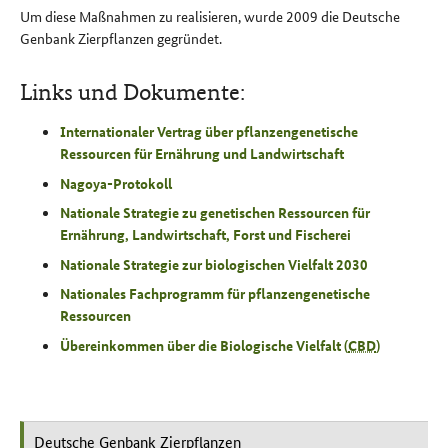
Um diese Maßnahmen zu realisieren, wurde 2009 die Deutsche
Genbank Zierpflanzen gegründet.
Links und Dokumente:
Internationaler Vertrag über pflanzengenetische
Ressourcen für Ernährung und Landwirtschaft
Nagoya-Protokoll
Nationale Strategie zu genetischen Ressourcen für
Ernährung, Landwirtschaft, Forst und Fischerei
Nationale Strategie zur biologischen Vielfalt 2030
Nationales Fachprogramm für pflanzengenetische
Ressourcen
Übereinkommen über die Biologische Vielfalt (
CBD
)
Deutsche Genbank Zierpflanzen