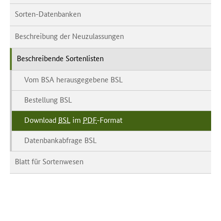
Sorten-Datenbanken
Beschreibung der Neuzulassungen
Beschreibende Sortenlisten
Vom BSA herausgegebene BSL
Bestellung BSL
Download
BSL
im
PDF
-Format
Datenbankabfrage BSL
Blatt für Sortenwesen