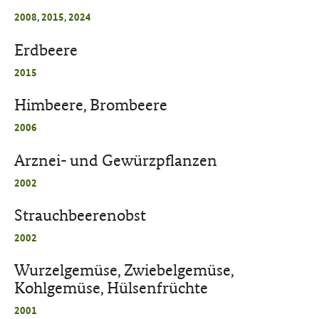
2008
,
2015
,
2024
Erdbeere
2015
Himbeere, Brombeere
2006
Arznei- und Gewürzpflanzen
2002
Strauchbeerenobst
2002
Wurzelgemüse, Zwiebelgemüse,
Kohlgemüse, Hülsenfrüchte
2001