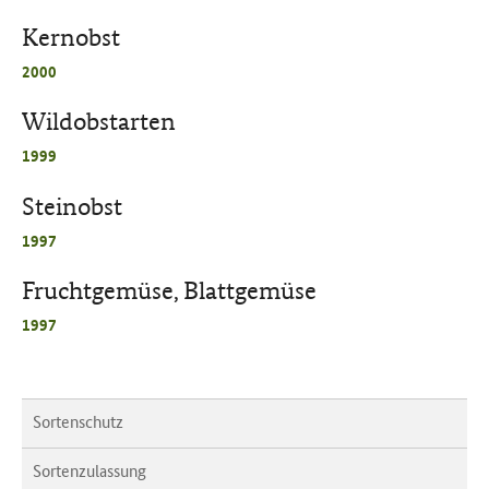
Kernobst
2000
Wildobstarten
1999
Steinobst
1997
Fruchtgemüse, Blattgemüse
1997
Sortenschutz
Sortenzulassung