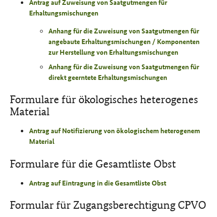
Antrag auf Zuweisung von Saatgutmengen für
Erhaltungsmischungen
Anhang für die Zuweisung von Saatgutmengen für
angebaute Erhaltungsmischungen / Komponenten
zur Herstellung von Erhaltungsmischungen
Anhang für die Zuweisung von Saatgutmengen für
direkt geerntete Erhaltungsmischungen
Formulare für ökologisches heterogenes
Material
Antrag auf Notifizierung von ökologischem heterogenem
Material
Formulare für die Gesamtliste Obst
Antrag auf Eintragung in die Gesamtliste Obst
Formular für Zugangsberechtigung CPVO