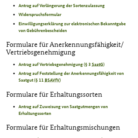
Antrag auf Verlängerung der Sortenzulassung
Widerspruchsformular
Einwilligungserklärung zur elektronischen Bekanntgabe
von Gebührenbescheiden
Formulare für Anerkennungsfähigkeit/
Vertriebsgenehmigung
Antrag auf Vertriebsgenehmigung (§ 3
SaatG
)
Antrag auf Feststellung der Anerkennungsfähigkeit von
Saatgut (§ 11
BSAVfV
)
Formulare für Erhaltungssorten
Antrag auf Zuweisung von Saatgutmengen von
Erhaltungssorten
Formulare für Erhaltungsmischungen