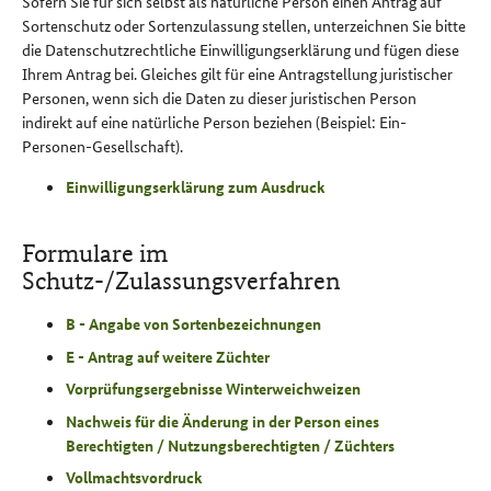
Sofern Sie für sich selbst als natürliche Person einen Antrag auf
Sortenschutz oder Sortenzulassung stellen, unterzeichnen Sie bitte
die Datenschutzrechtliche Einwilligungserklärung und fügen diese
Ihrem Antrag bei. Gleiches gilt für eine Antragstellung juristischer
Personen, wenn sich die Daten zu dieser juristischen Person
indirekt auf eine natürliche Person beziehen (Beispiel: Ein-
Personen-Gesellschaft).
Einwilligungserklärung zum Ausdruck
Formulare im
Schutz-/Zulassungsverfahren
B - Angabe von Sortenbezeichnungen
E - Antrag auf weitere Züchter
Vorprüfungsergebnisse Winterweichweizen
Nachweis für die Änderung in der Person eines
Berechtigten / Nutzungsberechtigten / Züchters
Vollmachtsvordruck