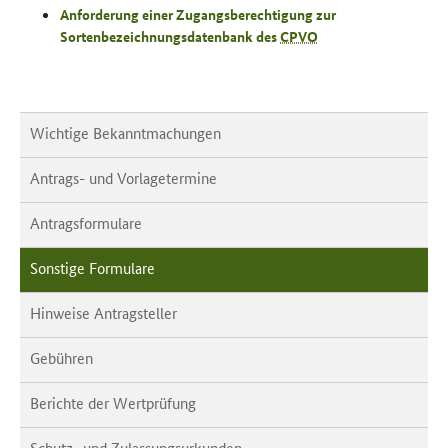
Anforderung einer Zugangsberechtigung zur
Sortenbezeichnungsdatenbank des
CPVO
Wichtige Bekanntmachungen
Antrags- und Vorlagetermine
Antragsformulare
Sonstige Formulare
Hinweise Antragsteller
Gebühren
Berichte der Wertprüfung
Schutz- und Zulassungsurkunden