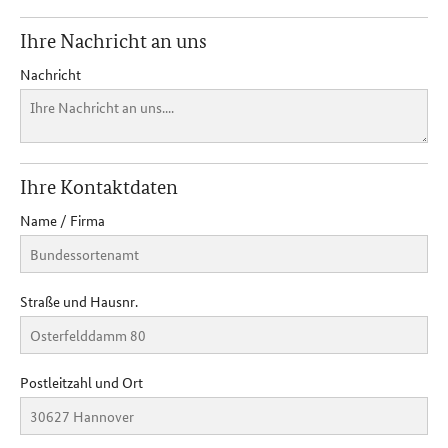
Ihre Nachricht an uns
Nachricht
Ihre Kontaktdaten
Name / Firma
Straße und Hausnr.
Postleitzahl und Ort