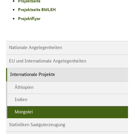
Projektseite
Projektseite BMLEH
Projektflyer
Nationale Angelegenheiten
EU und Internationale Angelegenheiten
Internationale Projekte
Äthiopien
Indien
Mongolei
Statistiken Saatguterzeugung