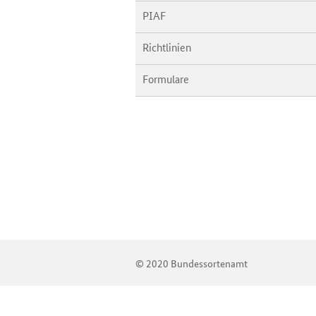
PIAF
Richtlinien
Formulare
© 2020 Bundessortenamt