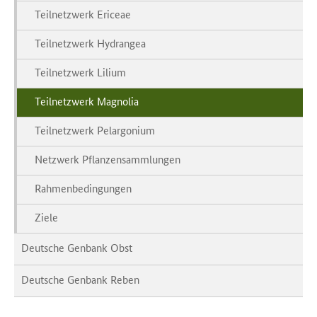
Teilnetzwerk Ericeae
Teilnetzwerk Hydrangea
Teilnetzwerk Lilium
Teilnetzwerk Magnolia
Teilnetzwerk Pelargonium
Netzwerk Pflanzensammlungen
Rahmenbedingungen
Ziele
Deutsche Genbank Obst
Deutsche Genbank Reben