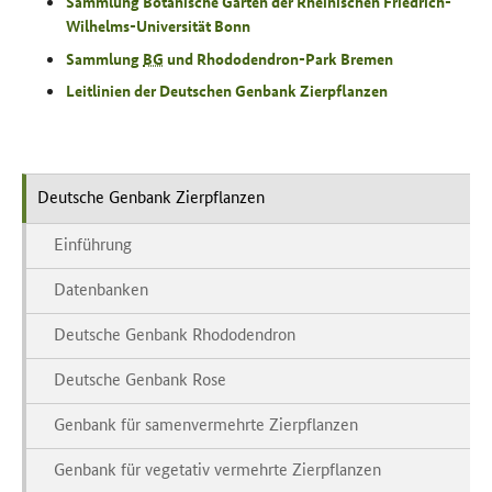
Sammlung Botanische Gärten der Rheinischen Friedrich-
Wilhelms-Universität Bonn
Sammlung
BG
und Rhododendron-Park Bremen
Leitlinien der Deutschen Genbank Zierpflanzen
Deutsche Genbank Zierpflanzen
Einführung
Datenbanken
Deutsche Genbank Rhododendron
Deutsche Genbank Rose
Genbank für samenvermehrte Zierpflanzen
Genbank für vegetativ vermehrte Zierpflanzen