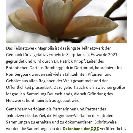
Das Teilnetzwerk Magnolia ist das jüngste Teilnetzwerk der
Genbank für vegetativ vermehrte Zierpflanzen. Es wurde 2021
gegründet und wird durch Dr. Patrick Knopf, Leiter des
Botanischen Gartens Rombergpark in Dortmund, koordiniert. Im
Rombergpark werden seit vielen Jahrzehnten Pflanzen und
Gehölze aus allen Regionen der Welt gesammelt und der
Öffentlichkeit präsentiert. Dazu gehört auch die inzwischen größte
Magnolien-Sammlung Deutschlands, die seit Gründung des
Netzwerks kontinuierlich ausgebaut wird.
Gemeinsam verfolgen die Partnerinnen und Partner des
Teilnetzwerks das Ziel, die Magnolien-Vielfalt in dezentralen
Sammlungen zu erhalten und zu dokumentieren. Schrittweise
werden die Sammlungen in der
Datenbank der
DGZ
veröffentlicht.