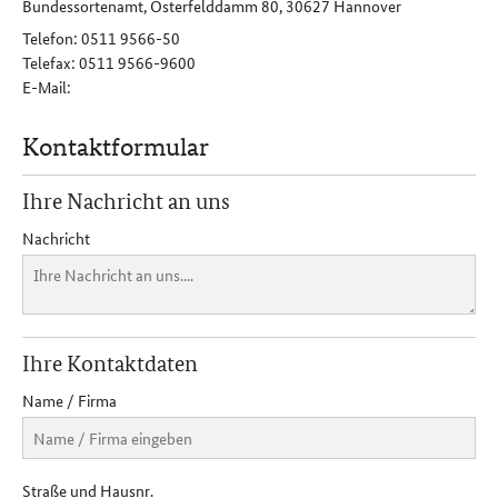
Bundessortenamt, Osterfelddamm 80, 30627 Hannover
Telefon: 0511 9566-50
Telefax: 0511 9566-9600
E-Mail
:
Kontaktformular
Ihre Nachricht an uns
Nachricht
Ihre Kontaktdaten
Name / Firma
Straße und Hausnr.