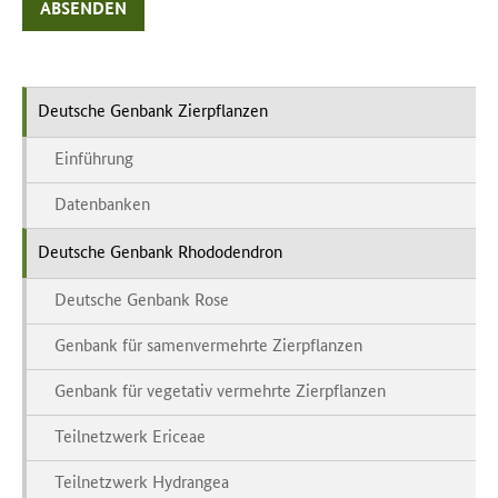
ABSENDEN
Deutsche Genbank Zierpflanzen
Einführung
Datenbanken
Deutsche Genbank Rhododendron
Deutsche Genbank Rose
Genbank für samenvermehrte Zierpflanzen
Genbank für vegetativ vermehrte Zierpflanzen
Teilnetzwerk Ericeae
Teilnetzwerk Hydrangea