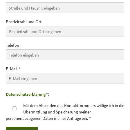
Postleitzahl und Ort
Telefon
E-Mail
*
Datenschutzerklärung
*:
Mit dem Absenden des Kontaktformulars willige ich in die
Übermittlung und Speicherung meiner
personenbezogenen Daten meiner Anfrage ein.
*