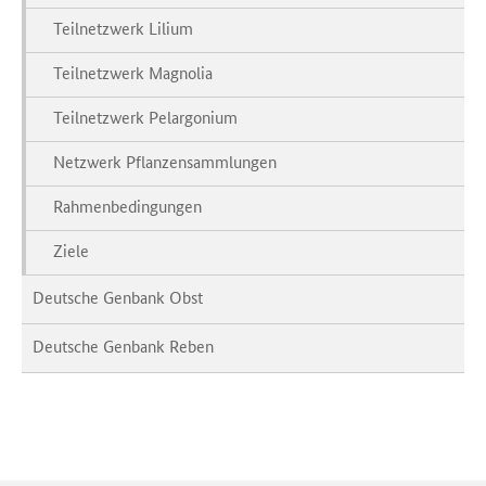
Teilnetzwerk Lilium
Teilnetzwerk Magnolia
Teilnetzwerk Pelargonium
Netzwerk Pflanzensammlungen
Rahmenbedingungen
Ziele
Deutsche Genbank Obst
Deutsche Genbank Reben