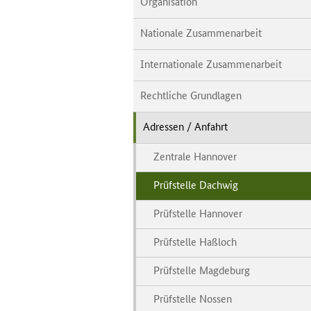
Organisation
Nationale Zusammenarbeit
Internationale Zusammenarbeit
Rechtliche Grundlagen
Adressen / Anfahrt
Zentrale Hannover
Prüfstelle Dachwig
Prüfstelle Hannover
Prüfstelle Haßloch
Prüfstelle Magdeburg
Prüfstelle Nossen