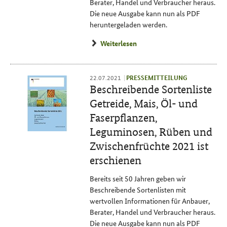
Berater, Handel und Verbraucher heraus.
Die neue Ausgabe kann nun als PDF
heruntergeladen werden.
Weiterlesen
22.07.2021
PRESSEMITTEILUNG
Beschreibende Sortenliste
Getreide, Mais, Öl- und
Faserpflanzen,
Leguminosen, Rüben und
Zwischenfrüchte 2021 ist
erschienen
Bereits seit 50 Jahren geben wir
Beschreibende Sortenlisten mit
wertvollen Informationen für Anbauer,
Berater, Handel und Verbraucher heraus.
Die neue Ausgabe kann nun als PDF