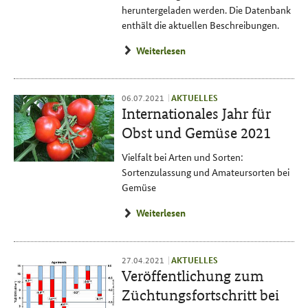
heruntergeladen werden. Die Datenbank
enthält die aktuellen Beschreibungen.
Weiterlesen
06.07.2021
AKTUELLES
Internationales Jahr für
Obst und Gemüse 2021
Vielfalt bei Arten und Sorten:
Sortenzulassung und Amateursorten bei
Gemüse
Weiterlesen
27.04.2021
AKTUELLES
Veröffentlichung zum
Züchtungsfortschritt bei