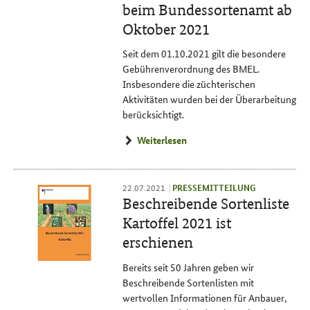
beim Bundessortenamt ab
Oktober 2021
Seit dem 01.10.2021 gilt die besondere
Gebührenverordnung des BMEL.
Insbesondere die züchterischen
Aktivitäten wurden bei der Überarbeitung
berücksichtigt.
Weiterlesen
22.07.2021
PRESSEMITTEILUNG
Beschreibende Sortenliste
Kartoffel 2021 ist
erschienen
Bereits seit 50 Jahren geben wir
Beschreibende Sortenlisten mit
wertvollen Informationen für Anbauer,